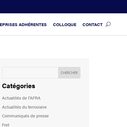
EPRISES ADHÉRENTES
COLLOQUE
CONTACT
Catégories
Actualités de l’AFRA
Actualités du ferroviaire
Communiqués de presse
Fret