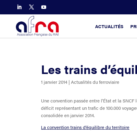
ACTUALITÉS
PR
Les trains d’équil
1 janvier 2014
|
Actualités du ferroviaire
Une convention passée entre l’État et la SNCF 
déficit représentant un trafic de 100.000 voyage
consolidée en janvier 2014.
La convention trains d’équilibre du territoire