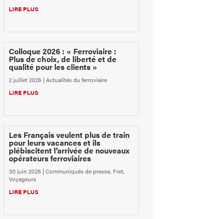
LIRE PLUS
Colloque 2026 : « Ferroviaire :
Plus de choix, de liberté et de
qualité pour les clients »
2 juillet 2026
|
Actualités du ferroviaire
LIRE PLUS
Les Français veulent plus de train
pour leurs vacances et ils
plébiscitent l’arrivée de nouveaux
opérateurs ferroviaires
30 juin 2026
|
Communiqués de presse
,
Fret
,
Voyageurs
LIRE PLUS