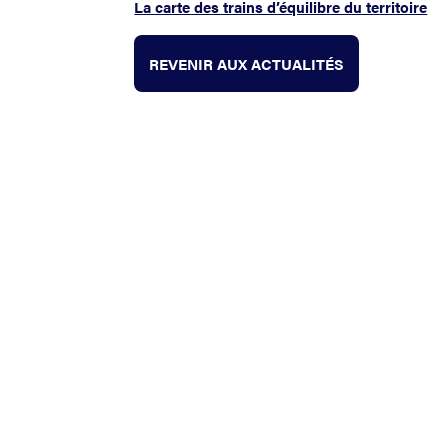
La carte des trains d’équilibre du territoire
REVENIR AUX ACTUALITÉS