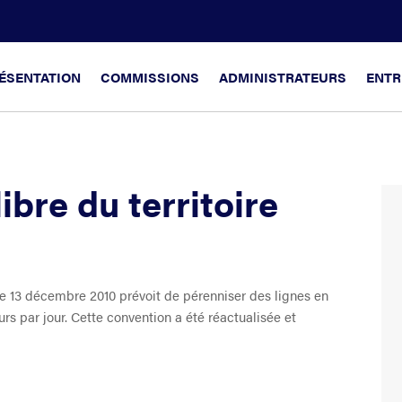
ÉSENTATION
COMMISSIONS
ADMINISTRATEURS
ENTR
ibre du territoire
le 13 décembre 2010 prévoit de pérenniser des lignes en
urs par jour. Cette convention a été réactualisée et