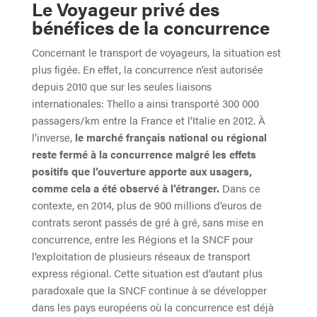
Le Voyageur privé des
bénéfices de la concurrence
Concernant le transport de voyageurs, la situation est
plus figée. En effet, la concurrence n’est autorisée
depuis 2010 que sur les seules liaisons
internationales: Thello a ainsi transporté 300 000
passagers/km entre la France et l’Italie en 2012. À
l’inverse,
le marché français national ou régional
reste fermé à la concurrence malgré les effets
positifs que l’ouverture apporte aux usagers,
comme cela a été observé à l’étranger.
Dans ce
contexte, en 2014, plus de 900 millions d’euros de
contrats seront passés de gré à gré, sans mise en
concurrence, entre les Régions et la SNCF pour
l’exploitation de plusieurs réseaux de transport
express régional. Cette situation est d’autant plus
paradoxale que la SNCF continue à se développer
dans les pays européens où la concurrence est déjà