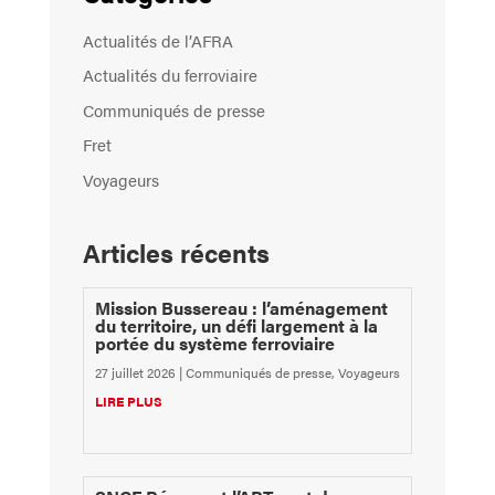
Actualités de l’AFRA
Actualités du ferroviaire
Communiqués de presse
Fret
Voyageurs
Articles récents
Mission Bussereau : l’aménagement
du territoire, un défi largement à la
portée du système ferroviaire
27 juillet 2026
|
Communiqués de presse
,
Voyageurs
LIRE PLUS