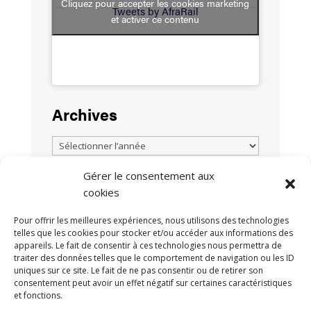
Cliquez pour accepter les cookies marketing
Tweets by AfraRail
et activer ce contenu
Archives
Gérer le consentement aux
cookies
TOUTES LES ACTUALITÉS
Pour offrir les meilleures expériences, nous utilisons des technologies
telles que les cookies pour stocker et/ou accéder aux informations des
appareils. Le fait de consentir à ces technologies nous permettra de
traiter des données telles que le comportement de navigation ou les ID
uniques sur ce site. Le fait de ne pas consentir ou de retirer son
consentement peut avoir un effet négatif sur certaines caractéristiques
et fonctions.