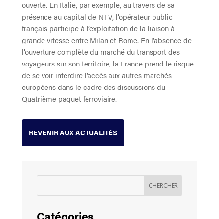
ouverte. En Italie, par exemple, au travers de sa
présence au capital de NTV, l’opérateur public
français participe à l’exploitation de la liaison à
grande vitesse entre Milan et Rome. En l’absence de
l’ouverture complète du marché du transport des
voyageurs sur son territoire, la France prend le risque
de se voir interdire l’accès aux autres marchés
européens dans le cadre des discussions du
Quatrième paquet ferroviaire.
REVENIR AUX ACTUALITÉS
Catégories