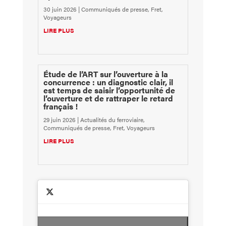
30 juin 2026
|
Communiqués de presse
,
Fret
,
Voyageurs
LIRE PLUS
Étude de l’ART sur l’ouverture à la
concurrence : un diagnostic clair, il
est temps de saisir l’opportunité de
l’ouverture et de rattraper le retard
français !
29 juin 2026
|
Actualités du ferroviaire
,
Communiqués de presse
,
Fret
,
Voyageurs
LIRE PLUS