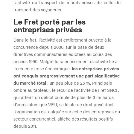
l’activité du transport de marchandises de celle du
transport des voyageurs.
Le Fret porté par les
entreprises privées
Dans le fret, l’activité est entièrement ouverte à la
concurrence depuis 2006, sur la base de deux
directives communautaires édictées au cours des
années 1990. Malgré le ralentissement d’activité lié à
la récente crise économique,
les entreprises privées
ont conquis progressivement une part significative
du marché total
: un peu plus de 25 %. Principale
ombre au tableau : le recul de l’activité de Fret SNCF,
qui atteint un déficit cumulé de plus de 3 milliards
d’euros alors que VFLI, sa filiale de droit privé dont
l’organisation est calquée sur celle des entreprises du
secteur concurrentiel, affiche des résultats positifs
depuis 2011.