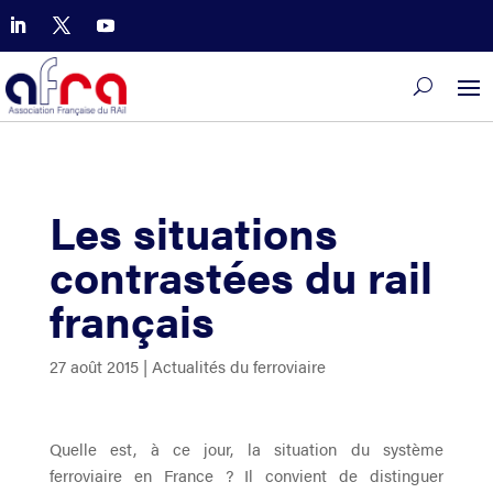
Les situations
contrastées du rail
français
27 août 2015
|
Actualités du ferroviaire
Quelle est, à ce jour, la situation du système
ferroviaire en France ? Il convient de distinguer