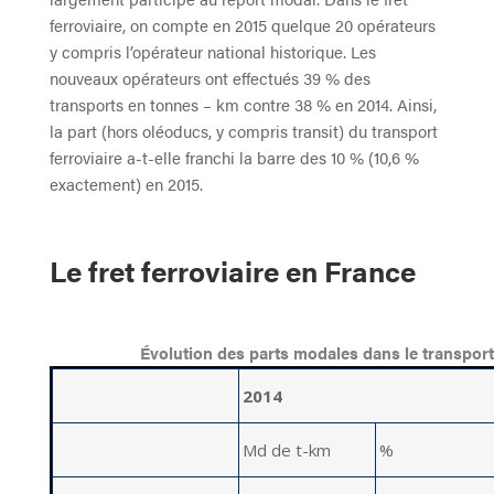
ferroviaire, on compte en 2015 quelque 20 opérateurs
y compris l’opérateur national historique. Les
nouveaux opérateurs ont effectués 39 % des
transports en tonnes – km contre 38 % en 2014. Ainsi,
la part (hors oléoducs, y compris transit) du transport
ferroviaire a-t-elle franchi la barre des 10 % (10,6 %
exactement) en 2015.
Le fret ferroviaire en France
Évolution des parts modales dans le transpor
2014
Md de t-km
%