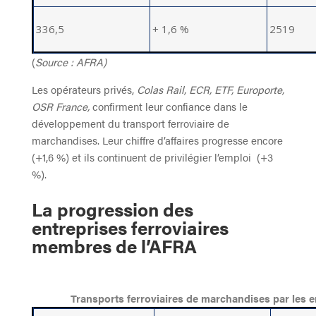
336,5
+ 1,6 %
2519
(
Source : AFRA)
Les opérateurs privés,
Colas Rail, ECR, ETF, Europorte,
OSR France,
confirment leur confiance dans le
développement du transport ferroviaire de
marchandises. Leur chiffre d’affaires progresse encore
(+1,6 %) et ils continuent de privilégier l’emploi (+3
%).
La progression des
entreprises ferroviaires
membres de l’AFRA
Transports ferroviaires de marchandises par les 