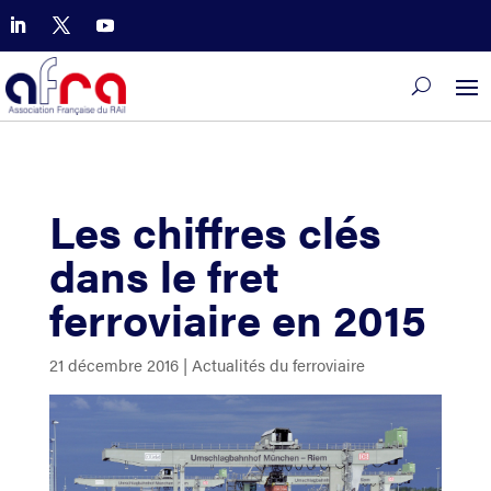
Les chiffres clés
dans le fret
ferroviaire en 2015
21 décembre 2016
|
Actualités du ferroviaire