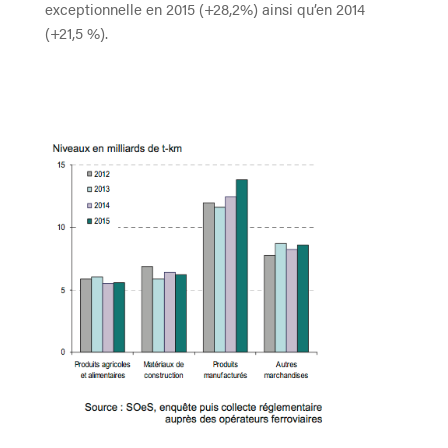
exceptionnelle en 2015 (+28,2%) ainsi qu’en 2014
(+21,5 %).