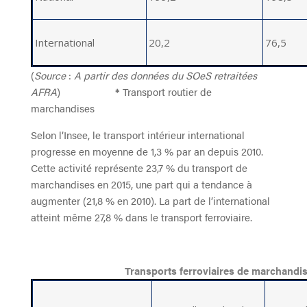
International
20,2
76,5
(
Source
:
A partir des données du SOeS retraitées
AFRA
)
*
Transport routier de
marchandises
Selon l’Insee, le transport intérieur international
progresse en moyenne de 1,3 % par an depuis 2010.
Cette activité représente 23,7 % du transport de
marchandises en 2015, une part qui a tendance à
augmenter (21,8 % en 2010). La part de l’international
atteint même 27,8 % dans le transport ferroviaire.
Transports ferroviaires de marchandis