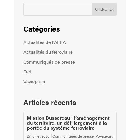
Catégories
Actualités de l’AFRA
Actualités du ferroviaire
Communiqués de presse
Fret
Voyageurs
Articles récents
Mission Bussereau : l’aménagement
du territoire, un défi largement à la
portée du système ferroviaire
27 juillet 2026
|
Communiqués de presse
,
Voyageurs