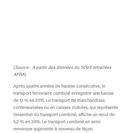
(
Source
:
A partir des données du SOeS retraitées
AFRA
)
Après quatre années de hausse consécutive, le
transport ferroviaire combiné enregistre une baisse
de 1,1 % en 2015. Le transport de marchandises
conteneurisées ou en caisses mobiles, qui représente
l’essentiel du transport combiné, affiche un recul de
5,2 % en 2015. Le transport combiné en semi
remorque augmente à nouveau de façon