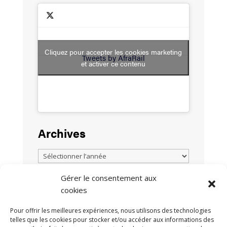
Cliquez pour accepter les cookies marketing
Tweets by AfraRail
et activer ce contenu
Archives
Gérer le consentement aux
cookies
TOUTES LES ACTUALITÉS
Pour offrir les meilleures expériences, nous utilisons des technologies
telles que les cookies pour stocker et/ou accéder aux informations des