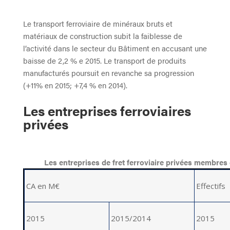
Le transport ferroviaire de minéraux bruts et
matériaux de construction subit la faiblesse de
l’activité dans le secteur du Bâtiment en accusant une
baisse de 2,2 % e 2015. Le transport de produits
manufacturés poursuit en revanche sa progression
(+11% en 2015; +7,4 % en 2014).
Les entreprises ferroviaires
privées
Les entreprises de fret ferroviaire privées membres
CA en M€
Effectifs
2015
2015/2014
2015