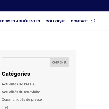
EPRISES ADHÉRENTES
COLLOQUE
CONTACT
Catégories
Actualités de l’AFRA
Actualités du ferroviaire
Communiqués de presse
Fret