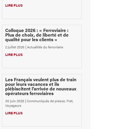
LIRE PLUS
Colloque 2026 : « Ferroviaire :
Plus de choix, de liberté et de
qualité pour les clients »
2 juillet 2026
|
Actualités du ferroviaire
LIRE PLUS
Les Français veulent plus de train
pour leurs vacances et ils
plébiscitent l’arrivée de nouveaux
opérateurs ferroviaires
30 juin 2026
|
Communiqués de presse
,
Fret
,
Voyageurs
LIRE PLUS