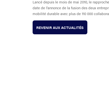
Lancé depuis le mois de mai 2010, le rapproche
date de l’annonce de la fusion des deux entrepris
mobilité durable avec plus de 110 000 collabor
REVENIR AUX ACTUALITÉS