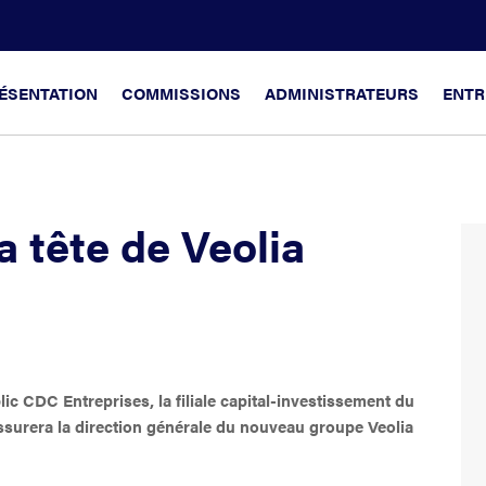
ÉSENTATION
COMMISSIONS
ADMINISTRATEURS
ENTR
a tête de Veolia
ic CDC Entreprises, la filiale capital-investissement du
ssurera la direction générale du nouveau groupe Veolia