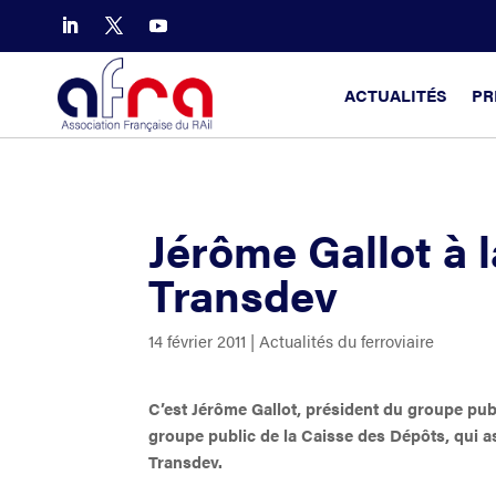
ACTUALITÉS
PR
Jérôme Gallot à l
Transdev
14 février 2011
|
Actualités du ferroviaire
C’est Jérôme Gallot, président du groupe publ
groupe public de la Caisse des Dépôts, qui a
Transdev.