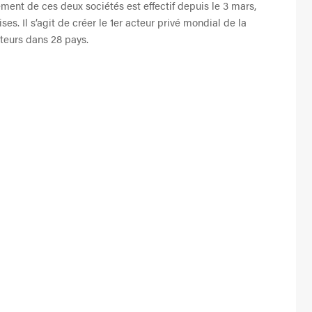
ment de ces deux sociétés est effectif depuis le 3 mars,
es. Il s’agit de créer le 1er acteur privé mondial de la
ateurs dans 28 pays.