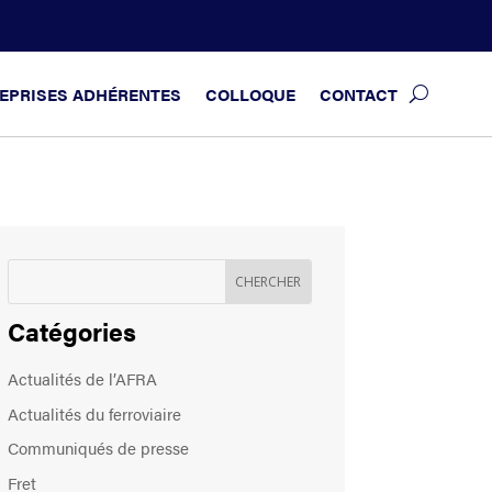
EPRISES ADHÉRENTES
COLLOQUE
CONTACT
Catégories
Actualités de l’AFRA
Actualités du ferroviaire
Communiqués de presse
Fret