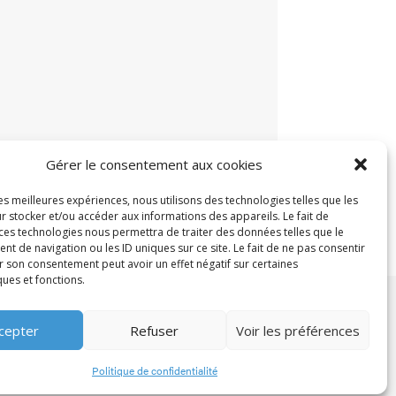
Gérer le consentement aux cookies
les meilleures expériences, nous utilisons des technologies telles que les
r stocker et/ou accéder aux informations des appareils. Le fait de
 ces technologies nous permettra de traiter des données telles que le
 de navigation ou les ID uniques sur ce site. Le fait de ne pas consentir
r son consentement peut avoir un effet négatif sur certaines
ques et fonctions.
cepter
Refuser
Voir les préférences
Politique de confidentialité