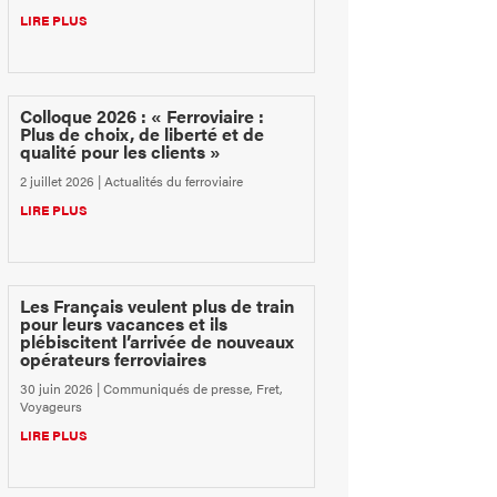
LIRE PLUS
Colloque 2026 : « Ferroviaire :
Plus de choix, de liberté et de
qualité pour les clients »
2 juillet 2026
|
Actualités du ferroviaire
LIRE PLUS
Les Français veulent plus de train
pour leurs vacances et ils
plébiscitent l’arrivée de nouveaux
opérateurs ferroviaires
30 juin 2026
|
Communiqués de presse
,
Fret
,
Voyageurs
LIRE PLUS