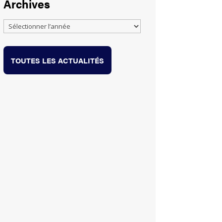
Archives
TOUTES LES ACTUALITÉS