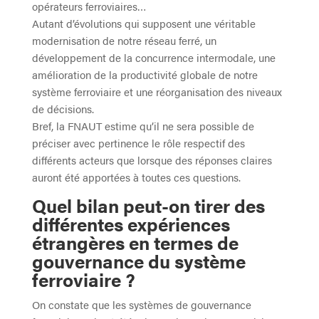
opérateurs ferroviaires…
Autant d’évolutions qui supposent une véritable
modernisation de notre réseau ferré, un
développement de la concurrence intermodale, une
amélioration de la productivité globale de notre
système ferroviaire et une réorganisation des niveaux
de décisions.
Bref, la FNAUT estime qu’il ne sera possible de
préciser avec pertinence le rôle respectif des
différents acteurs que lorsque des réponses claires
auront été apportées à toutes ces questions.
Quel bilan peut-on tirer des
différentes expériences
étrangères en termes de
gouvernance du système
ferroviaire ?
On constate que les systèmes de gouvernance