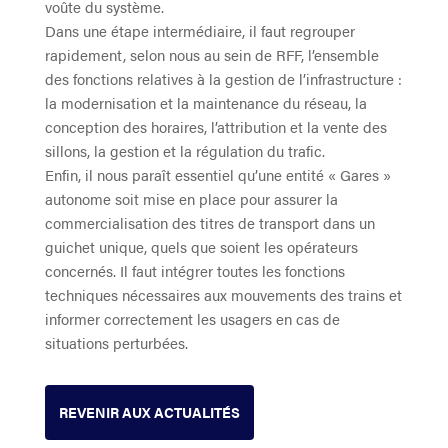
voûte du système.
Dans une étape intermédiaire, il faut regrouper
rapidement, selon nous au sein de RFF, l’ensemble
des fonctions relatives à la gestion de l’infrastructure :
la modernisation et la maintenance du réseau, la
conception des horaires, l’attribution et la vente des
sillons, la gestion et la régulation du trafic.
Enfin, il nous paraît essentiel qu’une entité « Gares »
autonome soit mise en place pour assurer la
commercialisation des titres de transport dans un
guichet unique, quels que soient les opérateurs
concernés. Il faut intégrer toutes les fonctions
techniques nécessaires aux mouvements des trains et
informer correctement les usagers en cas de
situations perturbées.
REVENIR AUX ACTUALITÉS