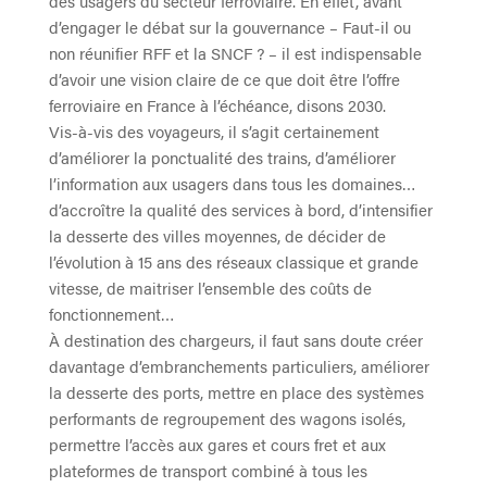
des usagers du secteur ferroviaire. En effet, avant
d’engager le débat sur la gouvernance – Faut-il ou
non réunifier RFF et la SNCF ? – il est indispensable
d’avoir une vision claire de ce que doit être l’offre
ferroviaire en France à l’échéance, disons 2030.
Vis-à-vis des voyageurs, il s’agit certainement
d’améliorer la ponctualité des trains, d’améliorer
l’information aux usagers dans tous les domaines…
d’accroître la qualité des services à bord, d’intensifier
la desserte des villes moyennes, de décider de
l’évolution à 15 ans des réseaux classique et grande
vitesse, de maitriser l’ensemble des coûts de
fonctionnement…
À destination des chargeurs, il faut sans doute créer
davantage d’embranchements particuliers, améliorer
la desserte des ports, mettre en place des systèmes
performants de regroupement des wagons isolés,
permettre l’accès aux gares et cours fret et aux
plateformes de transport combiné à tous les