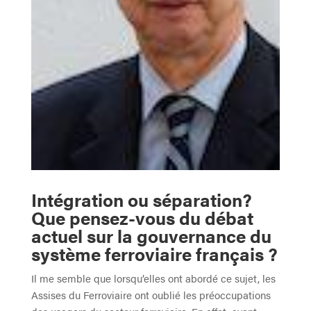
Intégration ou séparation?
Que pensez-vous du débat
actuel sur la gouvernance du
système ferroviaire français ?
Il me semble que lorsqu’elles ont abordé ce sujet, les
Assises du Ferroviaire ont oublié les préoccupations