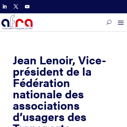
Jean Lenoir, Vice-
président de la
Fédération
nationale des
associations
d’usagers des