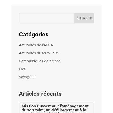
Catégories
Actualités de l’AFRA
Actualités du ferroviaire
Communiqués de presse
Fret
Voyageurs
Articles récents
Mission Bussereau : l’aménagement
du territoire, un défi largement à la