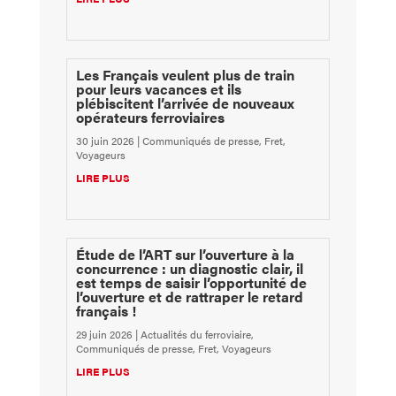
Les Français veulent plus de train
pour leurs vacances et ils
plébiscitent l’arrivée de nouveaux
opérateurs ferroviaires
30 juin 2026
|
Communiqués de presse
,
Fret
,
Voyageurs
LIRE PLUS
Étude de l’ART sur l’ouverture à la
concurrence : un diagnostic clair, il
est temps de saisir l’opportunité de
l’ouverture et de rattraper le retard
français !
29 juin 2026
|
Actualités du ferroviaire
,
Communiqués de presse
,
Fret
,
Voyageurs
LIRE PLUS