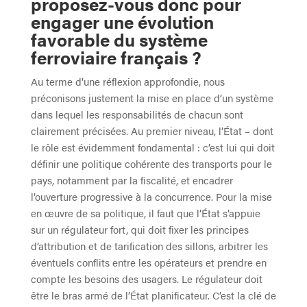
proposez-vous donc pour
engager une évolution
favorable du système
ferroviaire français ?
Au terme d’une réflexion approfondie, nous
préconisons justement la mise en place d’un système
dans lequel les responsabilités de chacun sont
clairement précisées. Au premier niveau, l’État – dont
le rôle est évidemment fondamental : c’est lui qui doit
définir une politique cohérente des transports pour le
pays, notamment par la fiscalité, et encadrer
l’ouverture progressive à la concurrence. Pour la mise
en œuvre de sa politique, il faut que l’État s’appuie
sur un régulateur fort, qui doit fixer les principes
d’attribution et de tarification des sillons, arbitrer les
éventuels conflits entre les opérateurs et prendre en
compte les besoins des usagers. Le régulateur doit
être le bras armé de l’État planificateur. C’est la clé de