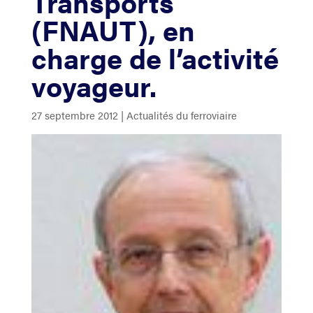
Transports
(FNAUT), en
charge de l’activité
voyageur.
27 septembre 2012
|
Actualités du ferroviaire