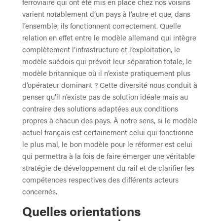
ferroviaire qui ont été mis en place chez nos voisins
varient notablement d’un pays à l’autre et que, dans
l’ensemble, ils fonctionnent correctement. Quelle
relation en effet entre le modèle allemand qui intègre
complètement l’infrastructure et l’exploitation, le
modèle suédois qui prévoit leur séparation totale, le
modèle britannique où il n’existe pratiquement plus
d’opérateur dominant ? Cette diversité nous conduit à
penser qu’il n’existe pas de solution idéale mais au
contraire des solutions adaptées aux conditions
propres à chacun des pays. À notre sens, si le modèle
actuel français est certainement celui qui fonctionne
le plus mal, le bon modèle pour le réformer est celui
qui permettra à la fois de faire émerger une véritable
stratégie de développement du rail et de clarifier les
compétences respectives des différents acteurs
concernés.
Quelles orientations