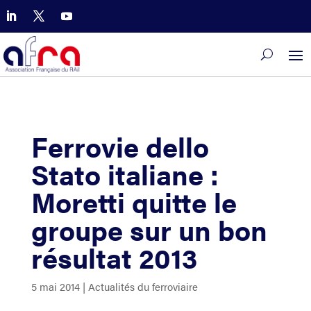
Ferrovie dello
Stato italiane :
Moretti quitte le
groupe sur un bon
résultat 2013
5 mai 2014
|
Actualités du ferroviaire