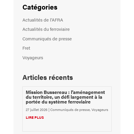
Catégories
Actualités de l’AFRA
Actualités du ferroviaire
Communiqués de presse
Fret
Voyageurs
Articles récents
Mission Bussereau : l’aménagement
du territoire, un défi largement à la
portée du système ferroviaire
27 juillet 2026
|
Communiqués de presse
,
Voyageurs
LIRE PLUS