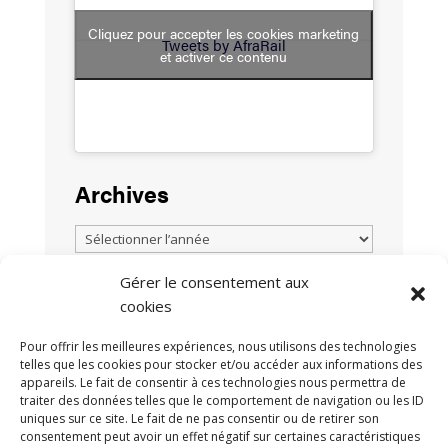
Cliquez pour accepter les cookies marketing
Tweets by AfraRail
et activer ce contenu
Archives
Gérer le consentement aux
cookies
TOUTES LES ACTUALITÉS
Pour offrir les meilleures expériences, nous utilisons des technologies
telles que les cookies pour stocker et/ou accéder aux informations des
appareils. Le fait de consentir à ces technologies nous permettra de
traiter des données telles que le comportement de navigation ou les ID
uniques sur ce site. Le fait de ne pas consentir ou de retirer son
consentement peut avoir un effet négatif sur certaines caractéristiques