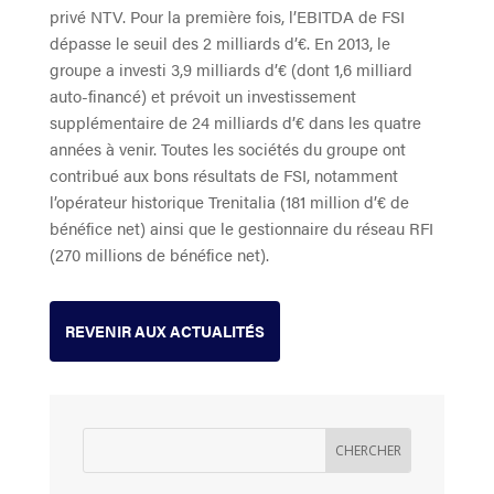
privé NTV. Pour la première fois, l’EBITDA de FSI
dépasse le seuil des 2 milliards d’€. En 2013, le
groupe a investi 3,9 milliards d’€ (dont 1,6 milliard
auto-financé) et prévoit un investissement
supplémentaire de 24 milliards d’€ dans les quatre
années à venir. Toutes les sociétés du groupe ont
contribué aux bons résultats de FSI, notamment
l’opérateur historique Trenitalia (181 million d’€ de
bénéfice net) ainsi que le gestionnaire du réseau RFI
(270 millions de bénéfice net).
REVENIR AUX ACTUALITÉS