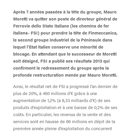
Après 7 années passées à la tête du groupe, Mauro
Moretti va quitter son poste de directeur général de
Ferrovie dello Stato italiane (les chemins de fer
italiens- FSI) pour prendre la tête de Finmeccanica,
le second groupe industriel de la Péninsule dans
lequel l’Etat italien conserve une minorité de
blocage. En attendant que le successeur de Moretti
soit désigné, FSI a publié ses résultats 2013 qui
confirment le redressement du groupe après la
profonde restructuration menée par Mauro Moretti.
Ainsi, le résultat net de FSI a progressé l’an dernier de
plus de 20%, à 460 millions d’€ grâce à une
augmentation de 1,2% (à 8,33 milliards d’€) de ses
produits d’exploitation et à une baisse de 0,2% de ses
coûts. En particulier, les revenus de la vente et des
services sont en hausse de 86 millions en dépit de la
première année pleine d’exploitation du concurrent