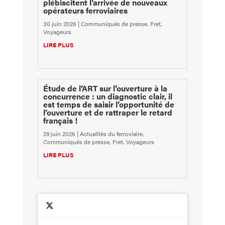
plébiscitent l’arrivée de nouveaux
opérateurs ferroviaires
30 juin 2026
|
Communiqués de presse
,
Fret
,
Voyageurs
LIRE PLUS
Étude de l’ART sur l’ouverture à la
concurrence : un diagnostic clair, il
est temps de saisir l’opportunité de
l’ouverture et de rattraper le retard
français !
29 juin 2026
|
Actualités du ferroviaire
,
Communiqués de presse
,
Fret
,
Voyageurs
LIRE PLUS