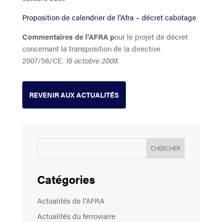
Proposition de calendrier de l'Afra – décret cabotage
Commentaires de l’AFRA p
our le projet de décret
concernant la transposition de la directive
2007/58/CE.
15 octobre 2009.
REVENIR AUX ACTUALITÉS
Catégories
Actualités de l’AFRA
Actualités du ferroviaire