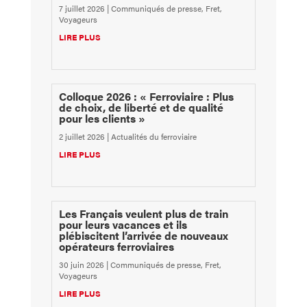
7 juillet 2026
|
Communiqués de presse
,
Fret
,
Voyageurs
LIRE PLUS
Colloque 2026 : « Ferroviaire : Plus
de choix, de liberté et de qualité
pour les clients »
2 juillet 2026
|
Actualités du ferroviaire
LIRE PLUS
Les Français veulent plus de train
pour leurs vacances et ils
plébiscitent l’arrivée de nouveaux
opérateurs ferroviaires
30 juin 2026
|
Communiqués de presse
,
Fret
,
Voyageurs
LIRE PLUS