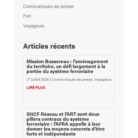
Communiqués de presse
Fret
Voyageurs
Articles récents
Mission Bussereau : l’aménagement
du territoire, un défi largement à la
portée du système ferroviaire
27 juillet 2026
|
Communiqués de presse
,
Voyageurs
LIRE PLUS
SNCF Réseau et l’ART sont deux
piliers centraux du système
ferroviaire : l’AFRA appelle à leur
donner les moyens concrets d’être
forts et indépendants