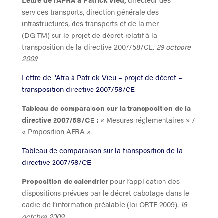
services transports, direction générale des
infrastructures, des transports et de la mer
(DGITM) sur le projet de décret relatif à la
transposition de la directive 2007/58/CE.
29 octobre
2009
Lettre de l'Afra à Patrick Vieu – projet de décret –
transposition directive 2007/58/CE
Tableau de comparaison sur la transposition de la
directive 2007/58/CE :
« Mesures réglementaires » /
« Proposition AFRA ».
Tableau de comparaison sur la transposition de la
directive 2007/58/CE
Proposition de calendrier
pour l’application des
dispositions prévues par le décret cabotage dans le
cadre de l’information préalable (loi ORTF 2009).
16
octobre 2009