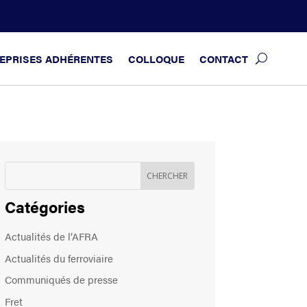
EPRISES ADHÉRENTES
COLLOQUE
CONTACT
Catégories
Actualités de l’AFRA
Actualités du ferroviaire
Communiqués de presse
Fret