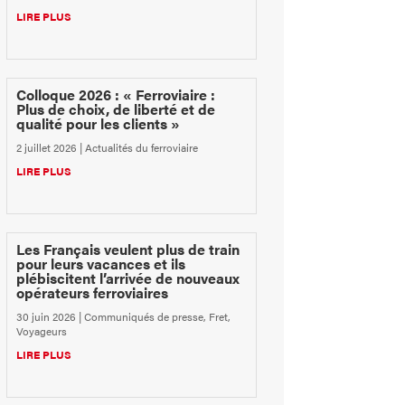
LIRE PLUS
Colloque 2026 : « Ferroviaire :
Plus de choix, de liberté et de
qualité pour les clients »
2 juillet 2026
|
Actualités du ferroviaire
LIRE PLUS
Les Français veulent plus de train
pour leurs vacances et ils
plébiscitent l’arrivée de nouveaux
opérateurs ferroviaires
30 juin 2026
|
Communiqués de presse
,
Fret
,
Voyageurs
LIRE PLUS