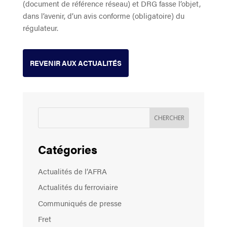
(document de référence réseau) et DRG fasse l’objet,
dans l’avenir, d’un avis conforme (obligatoire) du
régulateur.
REVENIR AUX ACTUALITÉS
Catégories
Actualités de l’AFRA
Actualités du ferroviaire
Communiqués de presse
Fret