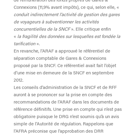
Connexions (11,9% avant impôts), ce qui, selon elle, «
conduit indirectement l’activité de gestion des gares
de voyageurs à subventionner les activités
concurrentielles de la SNCF
». Elle critique enfin
«
la
fragilité des données sur lesquelles est fondée la
tarification
».
En revanche, l’ARAF a approuvé le référentiel de
séparation comptable de Gares & Connexions
proposé par la SNCF. Ce référentiel avait fait l’objet
d’une mise en demeure de la SNCF en septembre
2012.
Les conseils d’administration de la SNCF et de RFF
auront à se prononcer sur la prise en compte des
recommandations de l’ARAF dans les documents de
référence définitifs. Une prise en compte qui n’est pas
obligatoire puisque le DRG n’est soumis qu’à un avis
simple de l’Autorité de régulation. Rappelons que
l’AFRA préconise que l’approbation des DRR