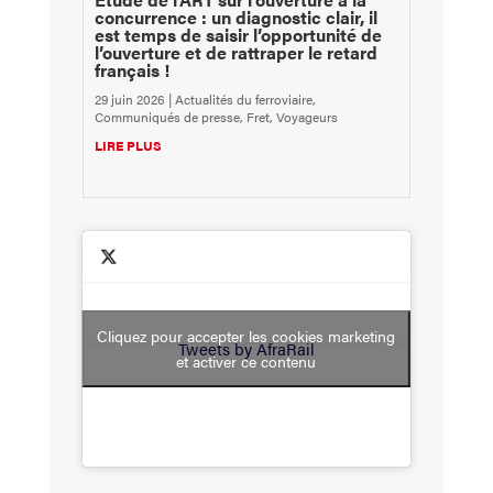
concurrence : un diagnostic clair, il
est temps de saisir l’opportunité de
l’ouverture et de rattraper le retard
français !
29 juin 2026
|
Actualités du ferroviaire
,
Communiqués de presse
,
Fret
,
Voyageurs
LIRE PLUS
Cliquez pour accepter les cookies marketing
Tweets by AfraRail
et activer ce contenu