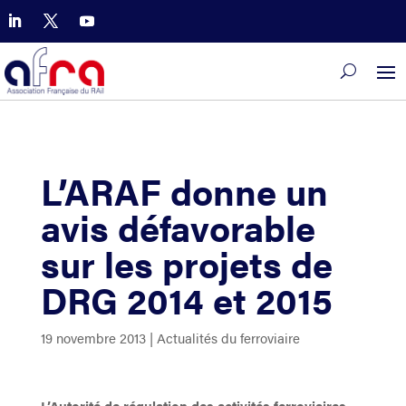
L’ARAF donne un
avis défavorable
sur les projets de
DRG 2014 et 2015
19 novembre 2013
|
Actualités du ferroviaire
L’Autorité de régulation des activités ferroviaires