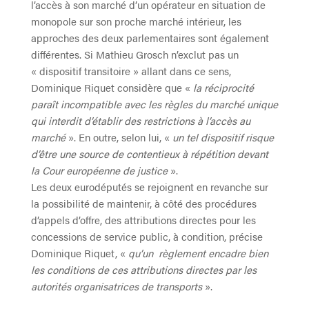
l’accès à son marché d’un opérateur en situation de
monopole sur son proche marché intérieur, les
approches des deux parlementaires sont également
différentes. Si Mathieu Grosch n’exclut pas un
« dispositif transitoire » allant dans ce sens,
Dominique Riquet considère que «
la réciprocité
paraît incompatible avec les règles du marché unique
qui interdit d’établir des restrictions à l’accès au
marché
». En outre, selon lui, «
un tel dispositif risque
d’être une source de contentieux à répétition devant
la Cour européenne de justice
».
Les deux eurodéputés se rejoignent en revanche sur
la possibilité de maintenir, à côté des procédures
d’appels d’offre, des attributions directes pour les
concessions de service public, à condition, précise
Dominique Riquet, «
qu’un règlement encadre bien
les conditions de ces attributions directes par les
autorités organisatrices de transports
».