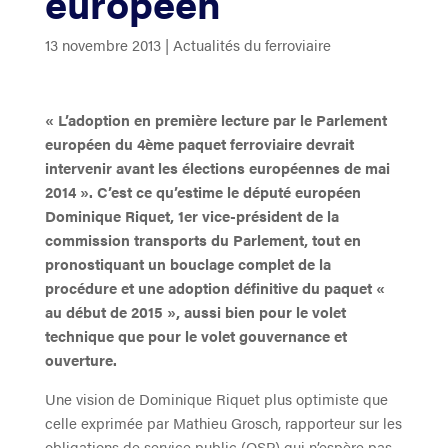
européen
13 novembre 2013
|
Actualités du ferroviaire
« L’adoption en première lecture par le Parlement
européen du 4ème paquet ferroviaire devrait
intervenir avant les élections européennes de mai
2014 ». C’est ce qu’estime le député européen
Dominique Riquet, 1er vice-président de la
commission transports du Parlement, tout en
pronostiquant un bouclage complet de la
procédure et une adoption définitive du paquet «
au début de 2015 », aussi bien pour le volet
technique que pour le volet gouvernance et
ouverture.
Une vision de Dominique Riquet plus optimiste que
celle exprimée par Mathieu Grosch, rapporteur sur les
obligations de service public (OSP) qui n’espère pas