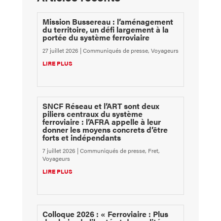
Mission Bussereau : l’aménagement
du territoire, un défi largement à la
portée du système ferroviaire
27 juillet 2026
|
Communiqués de presse
,
Voyageurs
LIRE PLUS
SNCF Réseau et l’ART sont deux
piliers centraux du système
ferroviaire : l’AFRA appelle à leur
donner les moyens concrets d’être
forts et indépendants
7 juillet 2026
|
Communiqués de presse
,
Fret
,
Voyageurs
LIRE PLUS
Colloque 2026 : « Ferroviaire : Plus