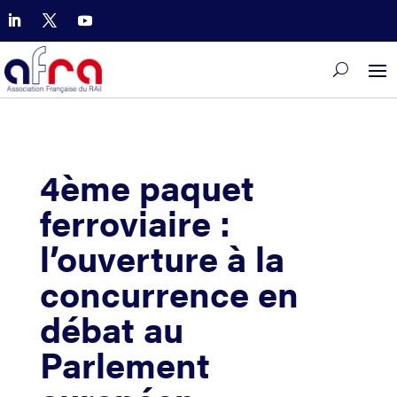
4ème paquet
ferroviaire :
l’ouverture à la
concurrence en
débat au
Parlement