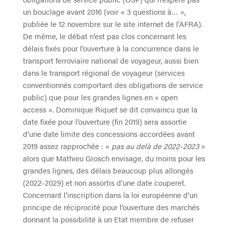
un bouclage avant 2016 (voir « 3 questions à… »,
publiée le 12 novembre sur le site internet de l’AFRA).
De même, le débat n’est pas clos concernant les
délais fixés pour l’ouverture à la concurrence dans le
transport ferroviaire national de voyageur, aussi bien
dans le transport régional de voyageur (services
conventionnés comportant des obligations de service
public) que pour les grandes lignes en « open
access ». Dominique Riquet se dit convaincu que la
date fixée pour l’ouverture (fin 2019) sera assortie
d’une date limite des concessions accordées avant
2019 assez rapprochée : «
pas au delà de 2022-2023
»
alors que Mathieu Grosch envisage, du moins pour les
grandes lignes, des délais beaucoup plus allongés
(2022-2029) et non assortis d’une date couperet.
Concernant l’inscription dans la loi européenne d’un
principe de réciprocité pour l’ouverture des marchés
donnant la possibilité à un Etat membre de refuser