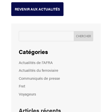
REVENIR AUX ACTUALITÉS
Catégories
Actualités de l’AFRA
Actualités du ferroviaire
Communiqués de presse
Fret
Voyageurs
Articles récents