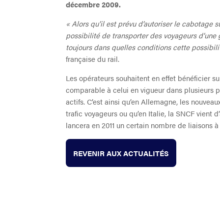
décembre 2009.
« Alors qu’il est prévu d’autoriser le cabotage s
possibilité de transporter des voyageurs d’une ga
toujours dans quelles conditions cette possibili
française du rail.
Les opérateurs souhaitent en effet bénéficier su
comparable à celui en vigueur dans plusieurs p
actifs. C’est ainsi qu’en Allemagne, les nouvea
trafic voyageurs ou qu’en Italie, la SNCF vient
lancera en 2011 un certain nombre de liaisons à 
REVENIR AUX ACTUALITÉS