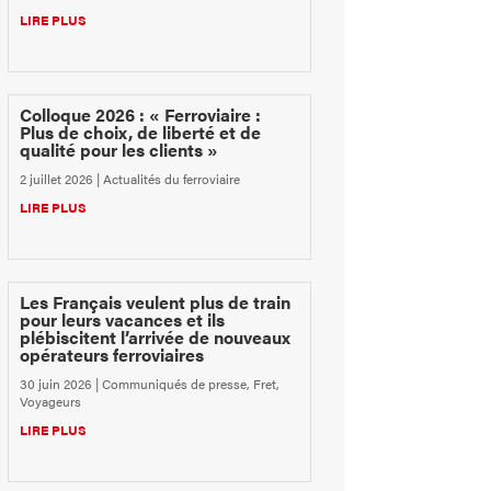
LIRE PLUS
Colloque 2026 : « Ferroviaire :
Plus de choix, de liberté et de
qualité pour les clients »
2 juillet 2026
|
Actualités du ferroviaire
LIRE PLUS
Les Français veulent plus de train
pour leurs vacances et ils
plébiscitent l’arrivée de nouveaux
opérateurs ferroviaires
30 juin 2026
|
Communiqués de presse
,
Fret
,
Voyageurs
LIRE PLUS