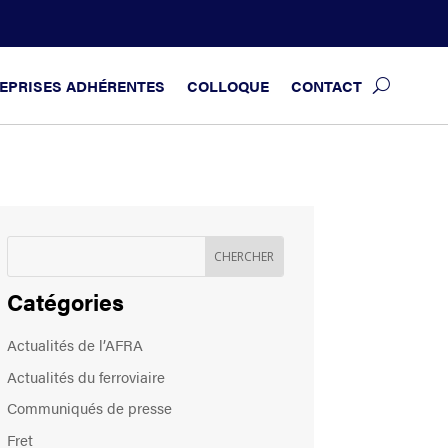
EPRISES ADHÉRENTES
COLLOQUE
CONTACT
Catégories
Actualités de l’AFRA
Actualités du ferroviaire
Communiqués de presse
Fret