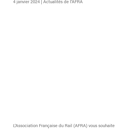
4 janvier 2024
|
Actualités de l’AFRA
L’Association Française du Rail (AFRA) vous souhaite