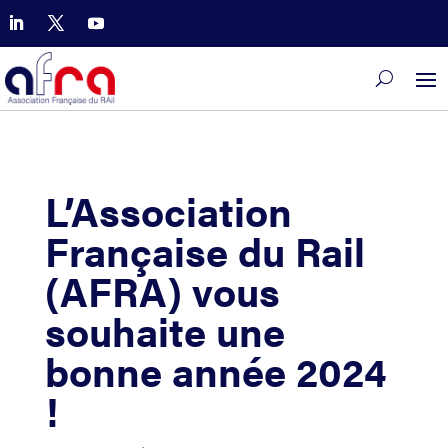
L’Association
Française du Rail
(AFRA) vous
souhaite une
bonne année 2024
!