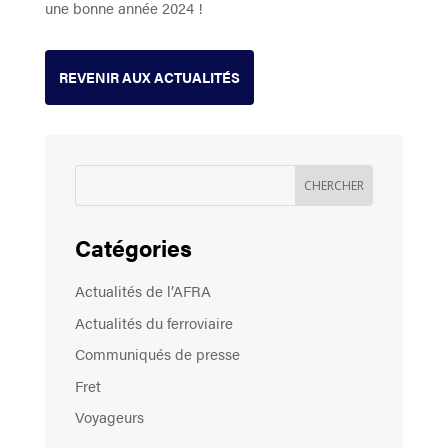
une bonne année 2024 !
REVENIR AUX ACTUALITÉS
Catégories
Actualités de l’AFRA
Actualités du ferroviaire
Communiqués de presse
Fret
Voyageurs