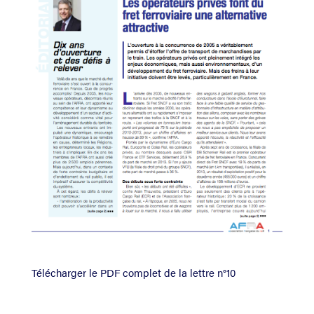
Télécharger le PDF complet de la lettre n°10