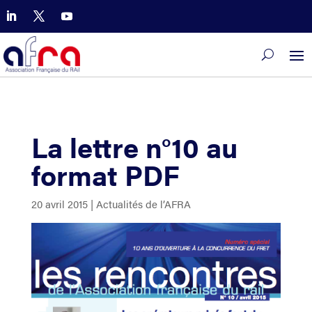
La lettre n°10 au
format PDF
20 avril 2015
|
Actualités de l’AFRA