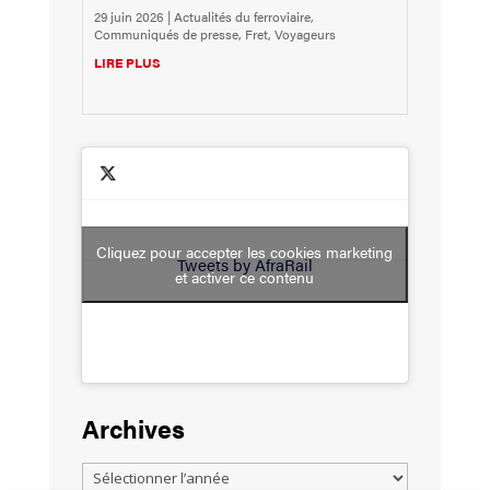
29 juin 2026
|
Actualités du ferroviaire
,
Communiqués de presse
,
Fret
,
Voyageurs
LIRE PLUS
Cliquez pour accepter les cookies marketing
Tweets by AfraRail
et activer ce contenu
Archives