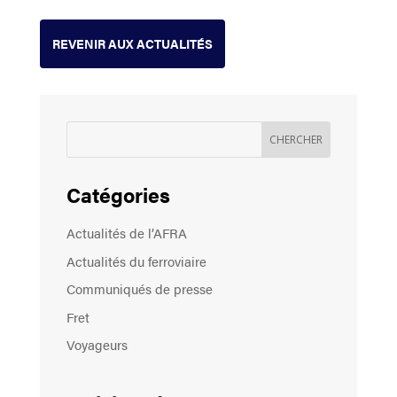
REVENIR AUX ACTUALITÉS
Catégories
Actualités de l’AFRA
Actualités du ferroviaire
Communiqués de presse
Fret
Voyageurs