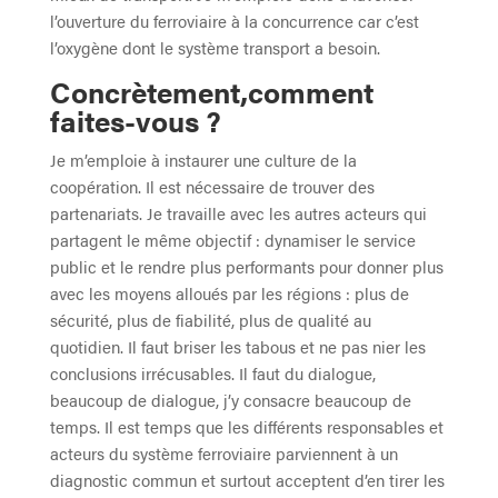
l’ouverture du ferroviaire à la concurrence car c’est
l’oxygène dont le système transport a besoin.
Concrètement,comment
faites-vous ?
Je m’emploie à instaurer une culture de la
coopération. Il est nécessaire de trouver des
partenariats. Je travaille avec les autres acteurs qui
partagent le même objectif : dynamiser le service
public et le rendre plus performants pour donner plus
avec les moyens alloués par les régions : plus de
sécurité, plus de fiabilité, plus de qualité au
quotidien. Il faut briser les tabous et ne pas nier les
conclusions irrécusables. Il faut du dialogue,
beaucoup de dialogue, j’y consacre beaucoup de
temps. Il est temps que les différents responsables et
acteurs du système ferroviaire parviennent à un
diagnostic commun et surtout acceptent d’en tirer les