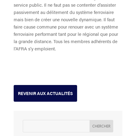
service public. Il ne faut pas se contenter d’assister
passivement au délitement du système ferroviaire
mais bien de créer une nouvelle dynamique. Il faut
faire cause commune pour renouer avec un système
ferroviaire performant tant pour le régional que pour
la grande distance. Tous les membres adhérents de
l’AFRA s’y emploient.
REVENIR AUX ACTUALITÉS