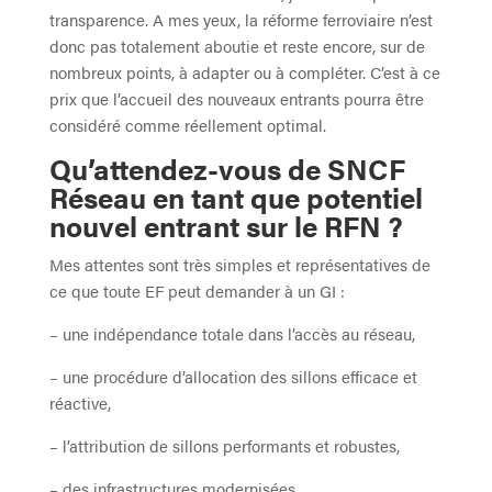
transparence. A mes yeux, la réforme ferroviaire n’est
donc pas totalement aboutie et reste encore, sur de
nombreux points, à adapter ou à compléter. C’est à ce
prix que l’accueil des nouveaux entrants pourra être
considéré comme réellement optimal.
Qu’attendez-vous de SNCF
Réseau en tant que potentiel
nouvel entrant sur le RFN ?
Mes attentes sont très simples et représentatives de
ce que toute EF peut demander à un GI :
– une indépendance totale dans l’accès au réseau,
– une procédure d’allocation des sillons efficace et
réactive,
– l’attribution de sillons performants et robustes,
– des infrastructures modernisées,