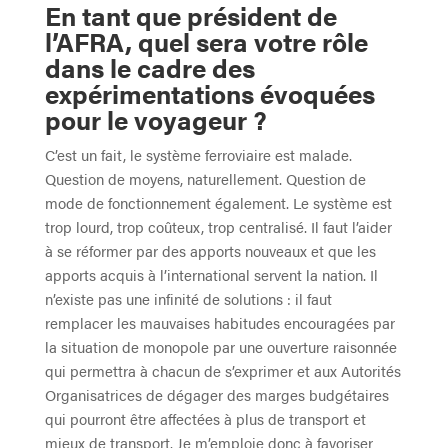
En tant que président de
l’AFRA, quel sera votre rôle
dans le cadre des
expérimentations évoquées
pour le voyageur ?
C’est un fait, le système ferroviaire est malade.
Question de moyens, naturellement. Question de
mode de fonctionnement également. Le système est
trop lourd, trop coûteux, trop centralisé. Il faut l’aider
à se réformer par des apports nouveaux et que les
apports acquis à l’international servent la nation. Il
n’existe pas une infinité de solutions : il faut
remplacer les mauvaises habitudes encouragées par
la situation de monopole par une ouverture raisonnée
qui permettra à chacun de s’exprimer et aux Autorités
Organisatrices de dégager des marges budgétaires
qui pourront être affectées à plus de transport et
mieux de transport. Je m’emploie donc à favoriser