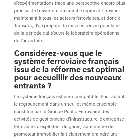
d’expérimentations trace une perspective encore plus
précise de l’ouverture du marché régional. Il revient
maintenant à tous les acteurs ferroviaires, et donc à
Transdev, d’en préparer la mise en œuvre pour faire
de la période qui s’ouvre le laboratoire opérationnel
de l’ouverture.
Considérez-vous que le
système ferroviaire français
issu de la réforme est optimal
pour accueillir des nouveaux
entrants ?
Le système français est euro-compatible. Pour autant,
le regroupement dans un seul et même ensemble
constitué par le Groupe Public Ferroviaire des
activités de gestionnaire d’infrastructure, d’entreprise
ferroviaire, d’exploitant de gares, voire même de
promoteur immobilier fait clairement craindre une