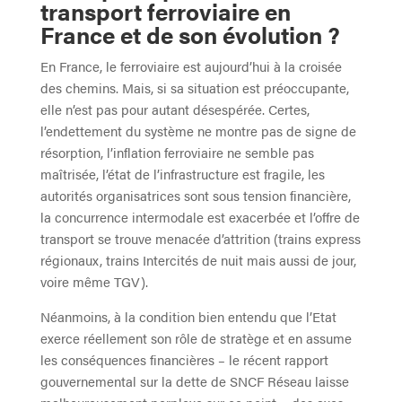
transport ferroviaire en
France et de son évolution ?
En France, le ferroviaire est aujourd’hui à la croisée
des chemins. Mais, si sa situation est préoccupante,
elle n’est pas pour autant désespérée. Certes,
l’endettement du système ne montre pas de signe de
résorption, l’inflation ferroviaire ne semble pas
maîtrisée, l’état de l’infrastructure est fragile, les
autorités organisatrices sont sous tension financière,
la concurrence intermodale est exacerbée et l’offre de
transport se trouve menacée d’attrition (trains express
régionaux, trains Intercités de nuit mais aussi de jour,
voire même TGV).
Néanmoins, à la condition bien entendu que l’Etat
exerce réellement son rôle de stratège et en assume
les conséquences financières – le récent rapport
gouvernemental sur la dette de SNCF Réseau laisse