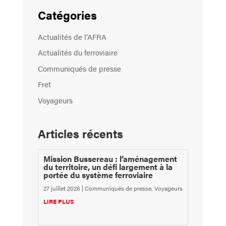
Catégories
Actualités de l’AFRA
Actualités du ferroviaire
Communiqués de presse
Fret
Voyageurs
Articles récents
Mission Bussereau : l’aménagement
du territoire, un défi largement à la
portée du système ferroviaire
27 juillet 2026
|
Communiqués de presse
,
Voyageurs
LIRE PLUS