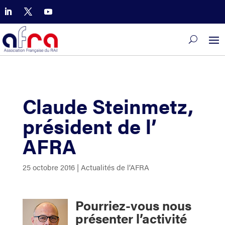
Claude Steinmetz,
président de l’
AFRA
25 octobre 2016
|
Actualités de l’AFRA
Pourriez-vous nous
présenter l’activité