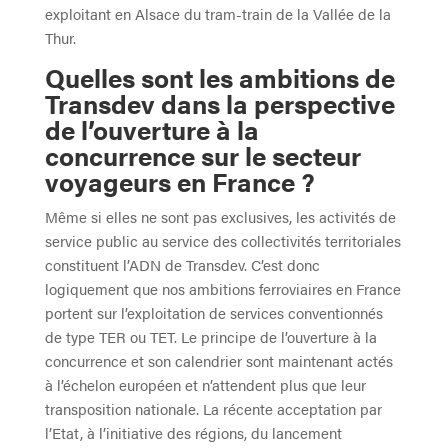
exploitant en Alsace du tram-train de la Vallée de la
Thur.
Quelles sont les ambitions de
Transdev dans la perspective
de l’ouverture à la
concurrence sur le secteur
voyageurs en France ?
Même si elles ne sont pas exclusives, les activités de
service public au service des collectivités territoriales
constituent l’ADN de Transdev. C’est donc
logiquement que nos ambitions ferroviaires en France
portent sur l’exploitation de services conventionnés
de type TER ou TET. Le principe de l’ouverture à la
concurrence et son calendrier sont maintenant actés
à l’échelon européen et n’attendent plus que leur
transposition nationale. La récente acceptation par
l’Etat, à l’initiative des régions, du lancement