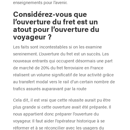
enseignements pour l’avenir.
Considérez-vous que
l’ouverture du fret est un
atout pour l’ouverture du
voyageur ?
Les faits sont incontestables si on les examine
sereinement. L’ouverture du fret est un succès. Les
nouveaux entrants qui occupent désormais une part
de marché de 20% du fret ferroviaire en France
réalisent un volume significatif de leur activité grâce
au transfert modal vers le rail d’un certain nombre de
trafics assurés auparavant par la route
Cela dit, il est vrai que cette réussite aurait pu être
plus grande si cette ouverture avait été préparée. Il
nous appartient donc préparer l’ouverture du
voyageur. Il faut aider l’opérateur historique à se
réformer et à se réconcilier avec les usagers du