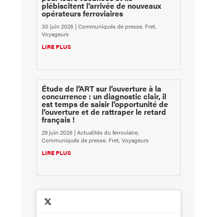
plébiscitent l’arrivée de nouveaux
opérateurs ferroviaires
30 juin 2026
|
Communiqués de presse
,
Fret
,
Voyageurs
LIRE PLUS
Étude de l’ART sur l’ouverture à la
concurrence : un diagnostic clair, il
est temps de saisir l’opportunité de
l’ouverture et de rattraper le retard
français !
29 juin 2026
|
Actualités du ferroviaire
,
Communiqués de presse
,
Fret
,
Voyageurs
LIRE PLUS