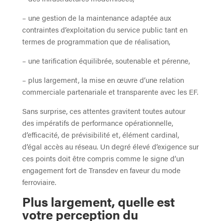
– une gestion de la maintenance adaptée aux
contraintes d’exploitation du service public tant en
termes de programmation que de réalisation,
– une tarification équilibrée, soutenable et pérenne,
– plus largement, la mise en œuvre d’une relation
commerciale partenariale et transparente avec les EF.
Sans surprise, ces attentes gravitent toutes autour
des impératifs de performance opérationnelle,
d’efficacité, de prévisibilité et, élément cardinal,
d’égal accès au réseau. Un degré élevé d’exigence sur
ces points doit être compris comme le signe d’un
engagement fort de Transdev en faveur du mode
ferroviaire.
Plus largement, quelle est
votre perception du