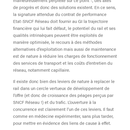
malheureusement perplexe sur ce point -, des axes
de progrès et donc des solutions existent. En ce sens,
la signature attendue du contrat de performance
Etat-SNCF Réseau doit fournir au GI la trajectoire
financière qui lui fait défaut, le potentiel du rail et ses
qualités intrinsèques peuvent être exploités de
manière optimisée, le recours à des méthodes
alternatives d’exploitation mais aussi de maintenance
est de nature à réduire les charges de fonctionnement
des services de transport et les coûts d’entretien du
réseau, notamment capillaire.
Il existe donc bien des leviers de nature à replacer le
rail dans un cercle vertueux de développement de
l’offre (et donc de croissance des péages perçus par
SNCF Réseau !) et du trafic. L’ouverture à la
concurrence est clairement l’un de ces leviers. Il faut
comme en médecine expérimenter, sans plus tarder,
pour mettre en évidence des liens de cause à effet.