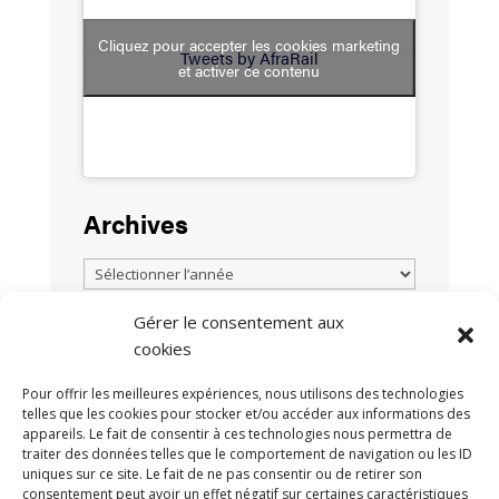
Cliquez pour accepter les cookies marketing
Tweets by AfraRail
et activer ce contenu
Archives
Gérer le consentement aux
cookies
TOUTES LES ACTUALITÉS
Pour offrir les meilleures expériences, nous utilisons des technologies
telles que les cookies pour stocker et/ou accéder aux informations des
appareils. Le fait de consentir à ces technologies nous permettra de
traiter des données telles que le comportement de navigation ou les ID
uniques sur ce site. Le fait de ne pas consentir ou de retirer son
consentement peut avoir un effet négatif sur certaines caractéristiques