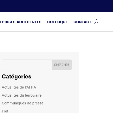
EPRISES ADHÉRENTES
COLLOQUE
CONTACT
Catégories
Actualités de l’AFRA
Actualités du ferroviaire
Communiqués de presse
Fret