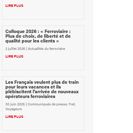
LIRE PLUS
Colloque 2026 : « Ferroviaire :
Plus de choix, de liberté et de
qualité pour les clients »
2 juillet 2026
|
Actualités du ferroviaire
LIRE PLUS
Les Français veulent plus de train
pour leurs vacances et ils
plébiscitent l’arrivée de nouveaux
opérateurs ferroviaires
30 juin 2026
|
Communiqués de presse
,
Fret
,
Voyageurs
LIRE PLUS