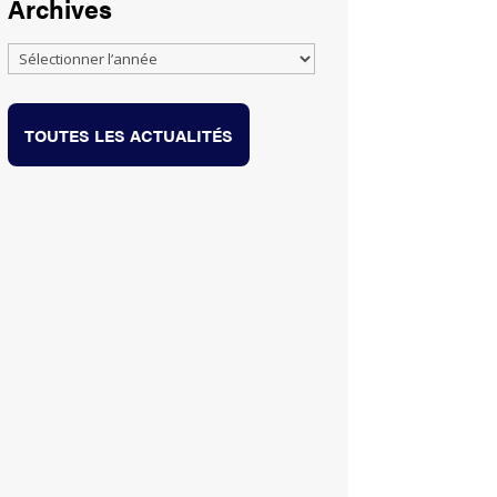
Archives
TOUTES LES ACTUALITÉS