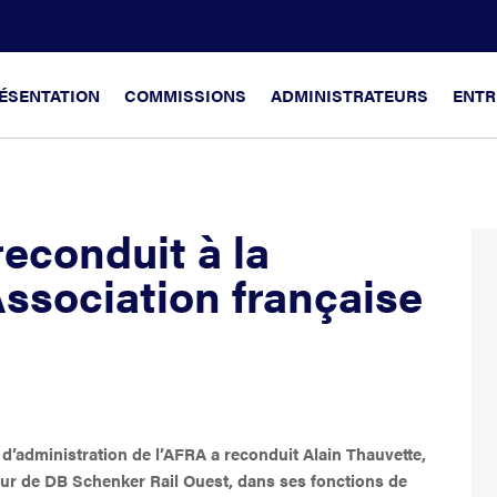
ÉSENTATION
COMMISSIONS
ADMINISTRATEURS
ENTR
reconduit à la
Association française
 d’administration de l’AFRA a reconduit Alain Thauvette,
eur de DB Schenker Rail Ouest, dans ses fonctions de