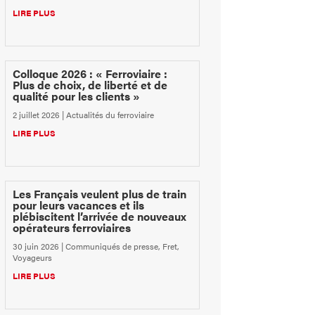
LIRE PLUS
Colloque 2026 : « Ferroviaire :
Plus de choix, de liberté et de
qualité pour les clients »
2 juillet 2026
|
Actualités du ferroviaire
LIRE PLUS
Les Français veulent plus de train
pour leurs vacances et ils
plébiscitent l’arrivée de nouveaux
opérateurs ferroviaires
30 juin 2026
|
Communiqués de presse
,
Fret
,
Voyageurs
LIRE PLUS