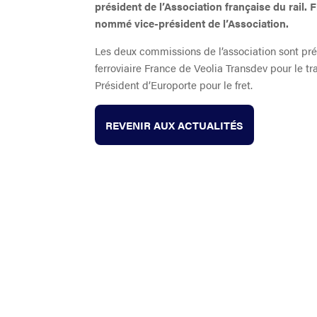
président de l’Association française du rail. 
nommé vice-président de l’Association.
Les deux commissions de l’association sont pr
ferroviaire France de Veolia Transdev pour le tr
Président d’Europorte pour le fret.
REVENIR AUX ACTUALITÉS