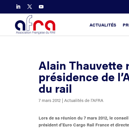
ACTUALITÉS
PR
Alain Thauvette 
présidence de l’
du rail
7 mars 2012
|
Actualités de l’AFRA
Lors de sa réunion du 7 mars 2012, le conseil
président d’Euro Cargo Rail France et direct