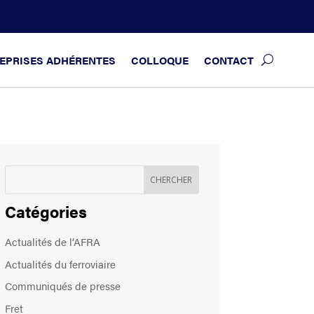
EPRISES ADHÉRENTES
COLLOQUE
CONTACT
Catégories
Actualités de l’AFRA
Actualités du ferroviaire
Communiqués de presse
Fret